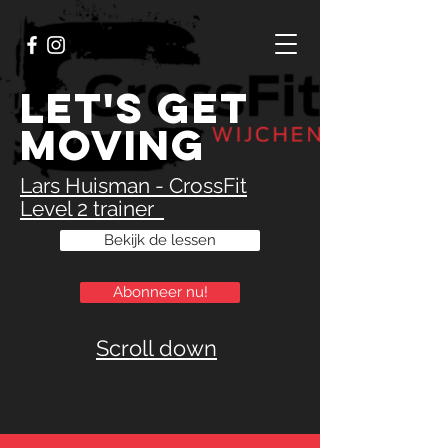
LET'S GET
MOVING
Lars Huisman - CrossFit
Level 2 trainer
Bekijk de lessen
Abonneer nu!
Scroll down