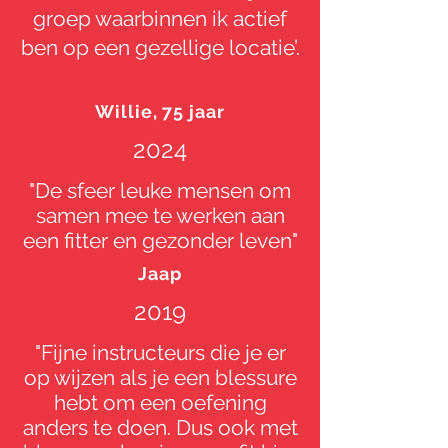
groep waarbinnen ik actief
ben op een gezellige locatie’.
Willie, 75 jaar
2024
"De sfeer leuke mensen om
samen mee te werken aan
een fitter en gezonder leven"
Jaap
2019
"Fijne instructeurs die je er
op wijzen als je een blessure
hebt om een oefening
anders te doen. Dus ook met