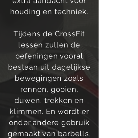
extra aandacht voor
houding en techniek.
Tijdens de CrossFit
lessen zullen de
oefeningen vooral
bestaan uit dagelijkse
bewegingen zoals
rennen, gooien,
duwen, trekken en
klimmen. En wordt er
onder andere gebruik
gemaakt van barbells,