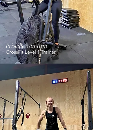
Priscilla van Rijn
CrossFit Level 1 Trainer